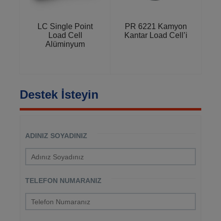
LC Single Point
PR 6221 Kamyon
Load Cell
Kantar Load Cell’i
Alüminyum
Destek İsteyin
ADINIZ SOYADINIZ
TELEFON NUMARANIZ