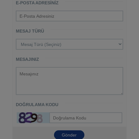
E-POSTA ADRESINIZ
MESAJ TÜRÜ
MESAJINIZ
DOĞRULAMA KODU