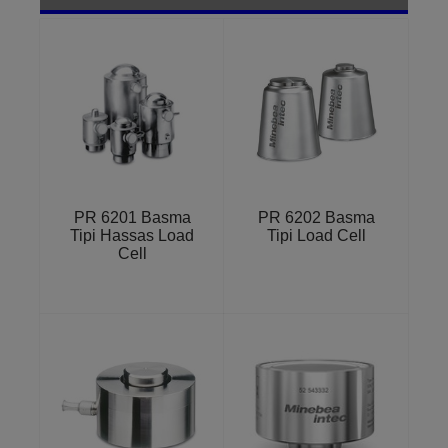
PR 6201 Basma
PR 6202 Basma
Tipi Hassas Load
Tipi Load Cell
Cell