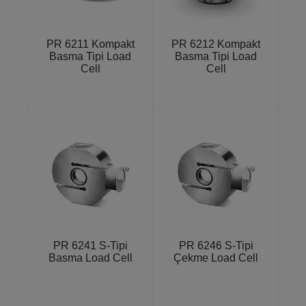
PR 6211 Kompakt
PR 6212 Kompakt
Basma Tipi Load
Basma Tipi Load
Cell
Cell
PR 6241 S-Tipi
PR 6246 S-Tipi
Basma Load Cell
Çekme Load Cell