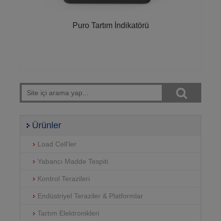
Puro Tartım İndikatörü
Ürünler
Load Cell’ler
Yabancı Madde Tespiti
Kontrol Terazileri
Endüstriyel Teraziler & Platformlar
Tartım Elektronikleri