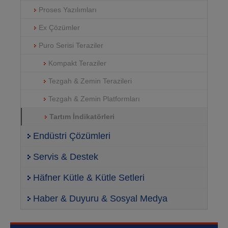
Proses Yazılımları
Ex Çözümler
Puro Serisi Teraziler
Kompakt Teraziler
Tezgah & Zemin Terazileri
Tezgah & Zemin Platformları
Tartım İndikatörleri
Endüstri Çözümleri
Servis & Destek
Häfner Kütle & Kütle Setleri
Haber & Duyuru & Sosyal Medya