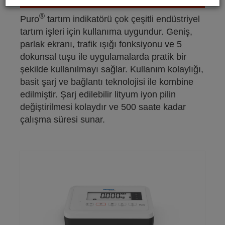
®
Puro
tartım indikatörü çok çeşitli endüstriyel
tartım işleri için kullanıma uygundur. Geniş,
parlak ekranı, trafik ışığı fonksiyonu ve 5
dokunsal tuşu ile uygulamalarda pratik bir
şekilde kullanılmayı sağlar. Kullanım kolaylığı,
basit şarj ve bağlantı teknolojisi ile kombine
edilmiştir. Şarj edilebilir lityum iyon pilin
değiştirilmesi kolaydır ve 500 saate kadar
çalışma süresi sunar.