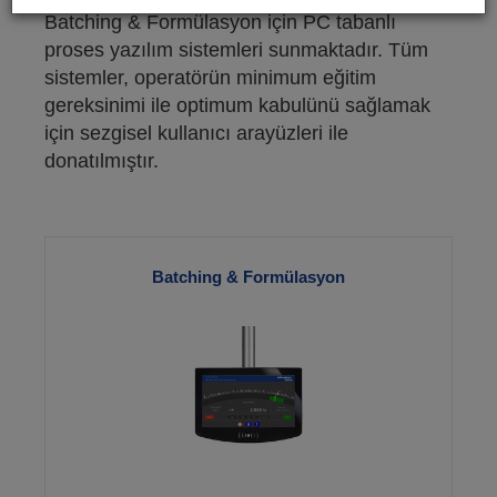
Batching & Formülasyon için PC tabanlı
proses yazılım sistemleri sunmaktadır. Tüm
sistemler, operatörün minimum eğitim
gereksinimi ile optimum kabulünü sağlamak
için sezgisel kullanıcı arayüzleri ile
donatılmıştır.
Batching & Formülasyon