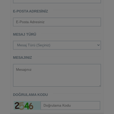
E-POSTA ADRESINIZ
MESAJ TÜRÜ
MESAJINIZ
DOĞRULAMA KODU