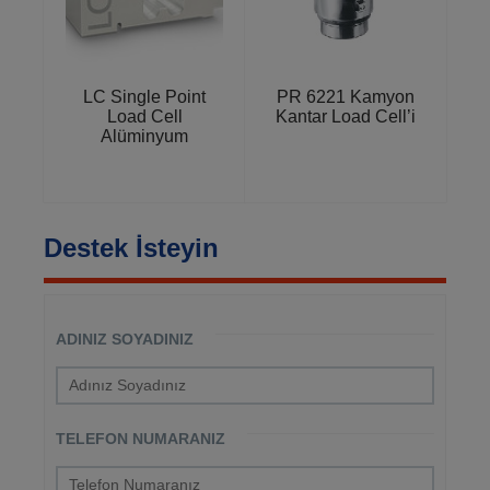
LC Single Point
PR 6221 Kamyon
Load Cell
Kantar Load Cell’i
Alüminyum
Destek İsteyin
ADINIZ SOYADINIZ
TELEFON NUMARANIZ