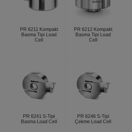
PR 6211 Kompakt
PR 6212 Kompakt
Basma Tipi Load
Basma Tipi Load
Cell
Cell
PR 6241 S-Tipi
PR 6246 S-Tipi
Basma Load Cell
Çekme Load Cell