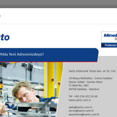
ri Çözümleri