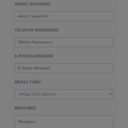
ADINIZ SOYADINIZ
TELEFON NUMARANIZ
E-POSTA ADRESINIZ
MESAJ TÜRÜ
MESAJINIZ