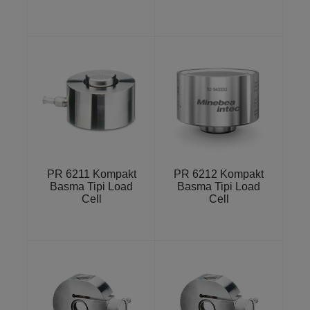
PR 6211 Kompakt
PR 6212 Kompakt
Basma Tipi Load
Basma Tipi Load
Cell
Cell