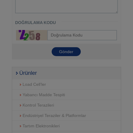
DOĞRULAMA KODU
Ürünler
Load Cell’ler
Yabancı Madde Tespiti
Kontrol Terazileri
Endüstriyel Teraziler & Platformlar
Tartım Elektronikleri