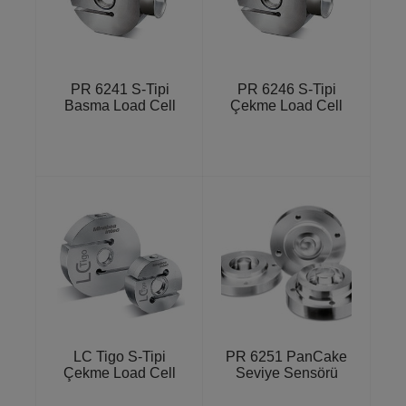
PR 6241 S-Tipi
PR 6246 S-Tipi
Basma Load Cell
Çekme Load Cell
LC Tigo S-Tipi
PR 6251 PanCake
Çekme Load Cell
Seviye Sensörü