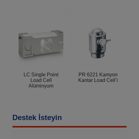
LC Single Point
PR 6221 Kamyon
Load Cell
Kantar Load Cell’i
Alüminyum
Destek İsteyin